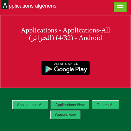
A
pplications algériens
Applications - Applications-All
(الجزائر) (4/32) - Android
Applications-All
Applications-New
Games-All
Games-New